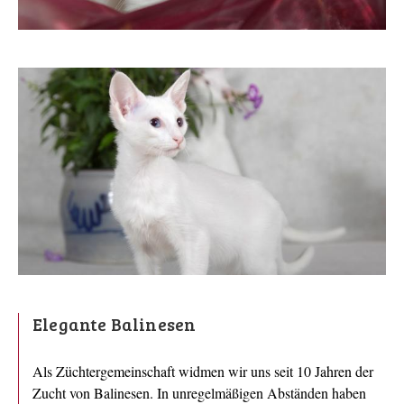
Elegante Balinesen
Als Züchtergemeinschaft widmen wir uns seit 10 Jahren der
Zucht von Balinesen. In unregelmäßigen Abständen haben