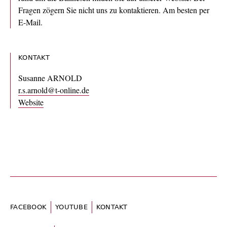
Fragen zögern Sie nicht uns zu kontaktieren. Am besten per
E-Mail.
KONTAKT
Susanne ARNOLD
r.s.arnold@t-online.de
Website
FACEBOOK
YOUTUBE
KONTAKT