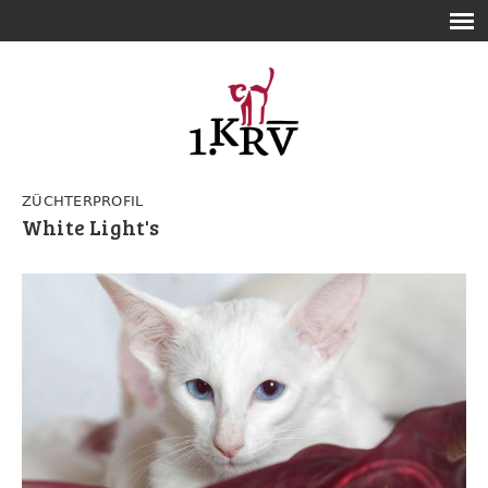
ZÜCHTERPROFIL
White Light's