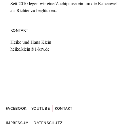
Seit 2010 legen wir eine Zuchtpause ein um die Katzenwelt
als Richter zu beglücken..
KONTAKT
Heike und Hans Klein
heike.klein@1-krv.de
FACEBOOK
YOUTUBE
KONTAKT
IMPRESSUM
DATENSCHUTZ