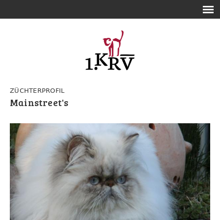
ZÜCHTERPROFIL
Mainstreet's