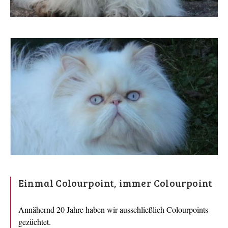
Einmal Colourpoint, immer Colourpoint
Annähernd 20 Jahre haben wir ausschließlich Colourpoints
gezüchtet.