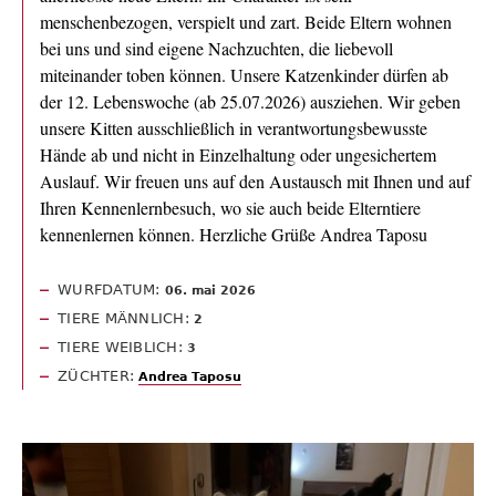
menschenbezogen, verspielt und zart. Beide Eltern wohnen
bei uns und sind eigene Nachzuchten, die liebevoll
miteinander toben können. Unsere Katzenkinder dürfen ab
der 12. Lebenswoche (ab 25.07.2026) ausziehen. Wir geben
unsere Kitten ausschließlich in verantwortungsbewusste
Hände ab und nicht in Einzelhaltung oder ungesichertem
Auslauf. Wir freuen uns auf den Austausch mit Ihnen und auf
Ihren Kennenlernbesuch, wo sie auch beide Elterntiere
kennenlernen können. Herzliche Grüße Andrea Taposu
WURFDATUM:
06. mai 2026
TIERE MÄNNLICH:
2
TIERE WEIBLICH:
3
ZÜCHTER:
Andrea Taposu