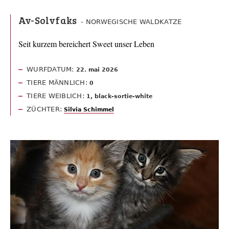
Av-Solvfaks
- NORWEGISCHE WALDKATZE
Seit kurzem bereichert Sweet unser Leben
WURFDATUM:
22. mai 2026
TIERE MÄNNLICH:
0
TIERE WEIBLICH:
1, black-sortie-white
ZÜCHTER:
Silvia Schimmel