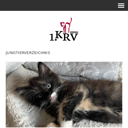
JUNGTIERVERZEICHNIS