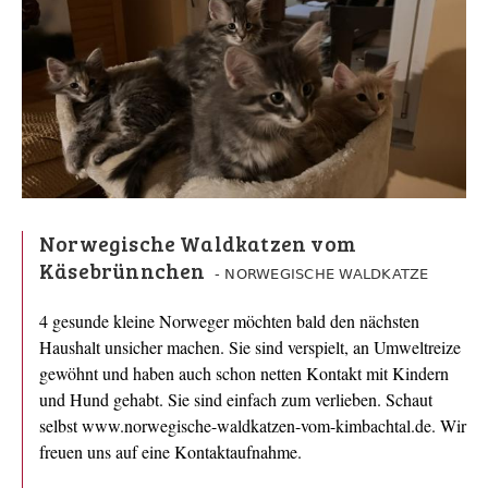
Norwegische Waldkatzen vom
Käsebrünnchen
- NORWEGISCHE WALDKATZE
4 gesunde kleine Norweger möchten bald den nächsten
Haushalt unsicher machen. Sie sind verspielt, an Umweltreize
gewöhnt und haben auch schon netten Kontakt mit Kindern
und Hund gehabt. Sie sind einfach zum verlieben. Schaut
selbst www.norwegische-waldkatzen-vom-kimbachtal.de. Wir
freuen uns auf eine Kontaktaufnahme.