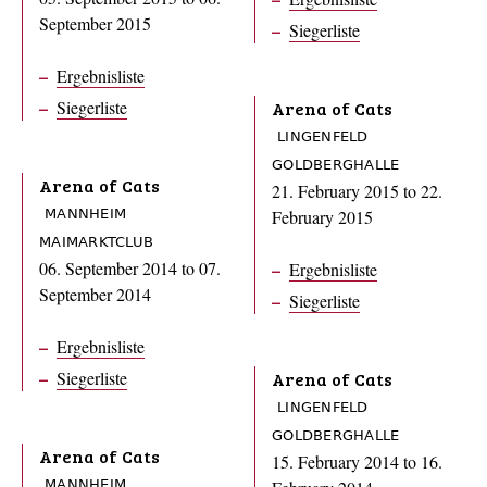
September 2015
Siegerliste
Ergebnisliste
Siegerliste
Arena of Cats
LINGENFELD
GOLDBERGHALLE
Arena of Cats
21. February 2015
to
22.
February 2015
MANNHEIM
MAIMARKTCLUB
06. September 2014
to
07.
Ergebnisliste
September 2014
Siegerliste
Ergebnisliste
Siegerliste
Arena of Cats
LINGENFELD
GOLDBERGHALLE
Arena of Cats
15. February 2014
to
16.
MANNHEIM