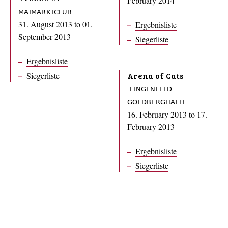
February 2014
MAIMARKTCLUB
31. August 2013
to
01.
Ergebnisliste
September 2013
Siegerliste
Ergebnisliste
Siegerliste
Arena of Cats
LINGENFELD
GOLDBERGHALLE
16. February 2013
to
17.
February 2013
Ergebnisliste
Siegerliste