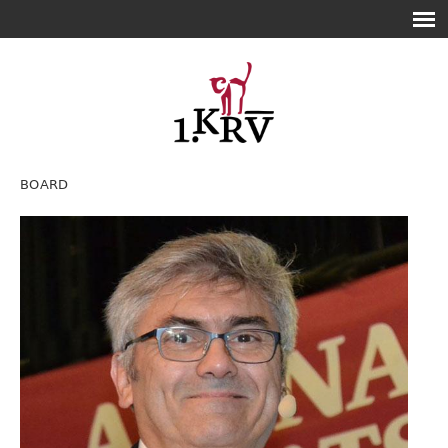
BOARD