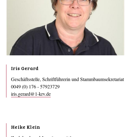
Iris Gerard
Geschäftsstelle, Schriftführerin und Stammbaumsekretariat
0049 (0) 176 - 57923729
iris.gerard@1-krv.de
Heike Klein