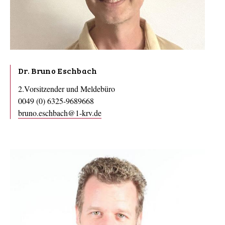
Dr. Bruno Eschbach
2.Vorsitzender und Meldebüro
0049 (0) 6325-9689668
bruno.eschbach@1-krv.de